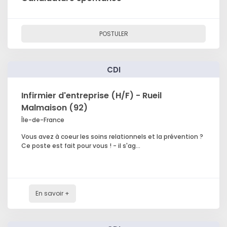
POSTULER
CDI
Infirmier d'entreprise (H/F) - Rueil
Malmaison (92)
Île-de-France
Vous avez à coeur les soins relationnels et la prévention ?
Ce poste est fait pour vous ! - il s'ag...
En savoir +