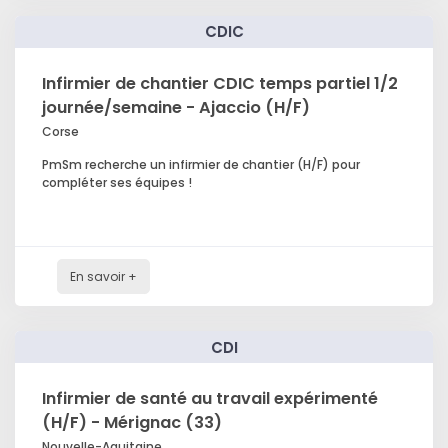
CDIC
Infirmier de chantier CDIC temps partiel 1/2
journée/semaine - Ajaccio (H/F)
Corse
PmSm recherche un infirmier de chantier (H/F) pour
compléter ses équipes !
En savoir +
CDI
Infirmier de santé au travail expérimenté
(H/F) - Mérignac (33)
Nouvelle-Aquitaine