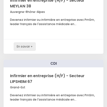
Infirmier en entreprise (H/F) - Secteur
MEYLAN 38
Auvergne-Rhône-Alpes
Devenez infirmier ou infirmière en entreprise avec PmSm,
leader français de l'assistance médicale en...
En savoir +
CDI
Infirmier en entreprise (H/F) - Secteur
LIPSHEIM 67
Grand-Est
Devenez infirmier ou infirmière en entreprise avec PmSm,
leader français de l'assistance médicale en...