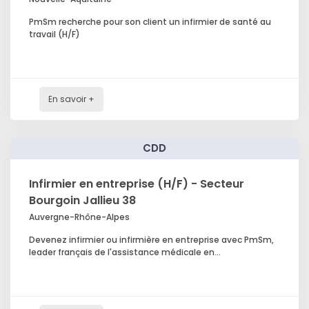
PmSm recherche pour son client un infirmier de santé au
travail (H/F)
En savoir +
CDD
Infirmier en entreprise (H/F) - Secteur
Bourgoin Jallieu 38
Auvergne-Rhône-Alpes
Devenez infirmier ou infirmière en entreprise avec PmSm,
leader français de l'assistance médicale en...