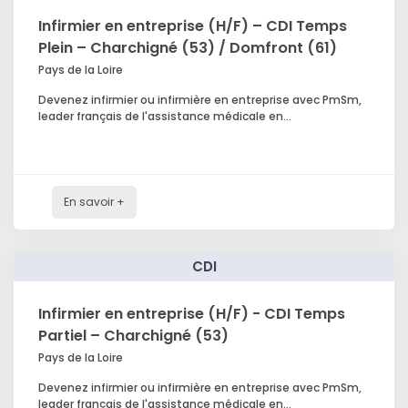
Infirmier en entreprise (H/F) – CDI Temps
Plein – Charchigné (53) / Domfront (61)
Pays de la Loire
Devenez infirmier ou infirmière en entreprise avec PmSm,
leader français de l'assistance médicale en...
En savoir +
CDI
Infirmier en entreprise (H/F) - CDI Temps
Partiel – Charchigné (53)
Pays de la Loire
Devenez infirmier ou infirmière en entreprise avec PmSm,
leader français de l'assistance médicale en...