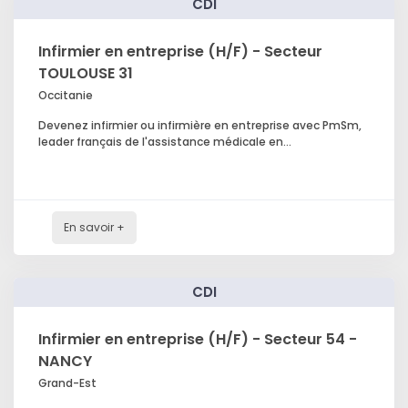
CDI
Infirmier en entreprise (H/F) - Secteur
TOULOUSE 31
Occitanie
Devenez infirmier ou infirmière en entreprise avec PmSm,
leader français de l'assistance médicale en...
En savoir +
CDI
Infirmier en entreprise (H/F) - Secteur 54 -
NANCY
Grand-Est