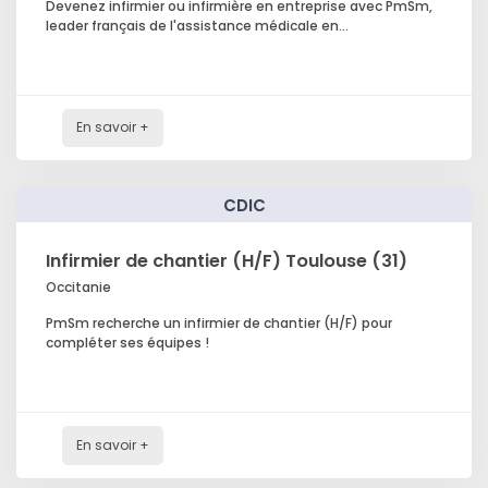
Devenez infirmier ou infirmière en entreprise avec PmSm,
leader français de l'assistance médicale en...
En savoir +
CDIC
Infirmier de chantier (H/F) Toulouse (31)
Occitanie
PmSm recherche un infirmier de chantier (H/F) pour
compléter ses équipes !
En savoir +