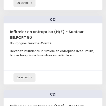
En savoir +
CDI
Infirmier en entreprise (H/F) - Secteur
BELFORT 90
Bourgogne-Franche-Comté
Devenez infirmier ou infirmière en entreprise avec PmSm,
leader français de l'assistance médicale en...
En savoir +
CDI