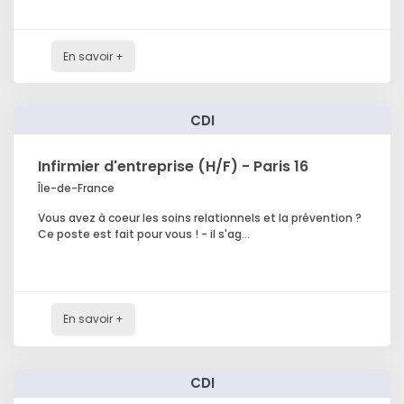
En savoir +
CDI
Infirmier d'entreprise (H/F) - Paris 16
Île-de-France
Vous avez à coeur les soins relationnels et la prévention ?
Ce poste est fait pour vous ! - il s'ag...
En savoir +
CDI